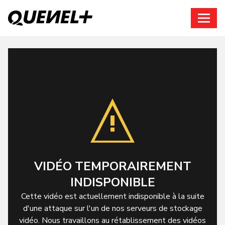
Connexion
VIDÉO TEMPORAIREMENT
INDISPONIBLE
Cette vidéo est actuellement indisponible à la suite
d'une attaque sur l'un de nos serveurs de stockage
vidéo. Nous travaillons au rétablissement des vidéos