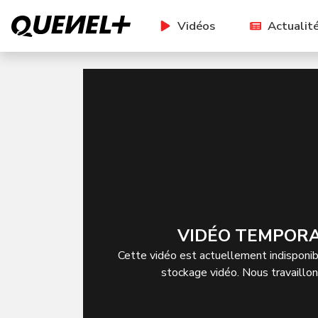
Vidéos
Actualit
VIDÉO TEMPORA
Cette vidéo est actuellement indisponibl
stockage vidéo. Nous travaillo