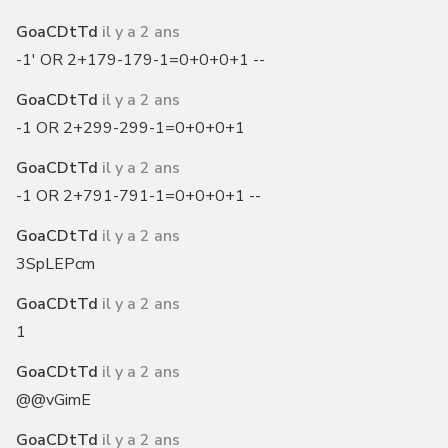
GoaCDtTd
il y a 2 ans
-1' OR 2+179-179-1=0+0+0+1 --
GoaCDtTd
il y a 2 ans
-1 OR 2+299-299-1=0+0+0+1
GoaCDtTd
il y a 2 ans
-1 OR 2+791-791-1=0+0+0+1 --
GoaCDtTd
il y a 2 ans
3SpLEPcm
GoaCDtTd
il y a 2 ans
1
GoaCDtTd
il y a 2 ans
@@vGimE
GoaCDtTd
il y a 2 ans