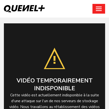
Connexion
VIDÉO TEMPORAIREMENT
INDISPONIBLE
Cette vidéo est actuellement indisponible à la suite
d'une attaque sur l'un de nos serveurs de stockage
vidéo. Nous travaillons au rétablissement des vidéos