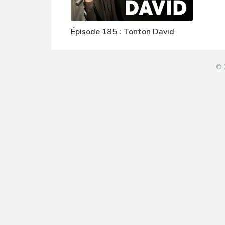
Épisode 185 : Tonton David
© 