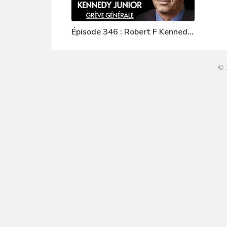
Épisode 346 : Robert F Kennedy
Junior
© 