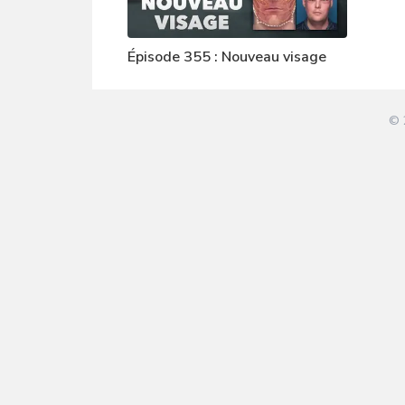
Épisode 355 : Nouveau visage
© 