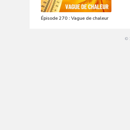
Épisode 270 : Vague de chaleur
© 