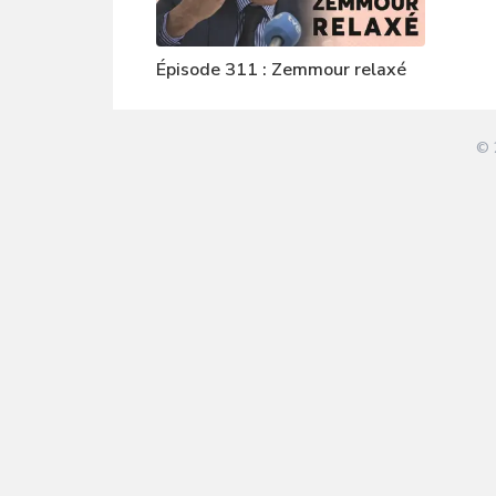
Épisode 311 : Zemmour relaxé
© 