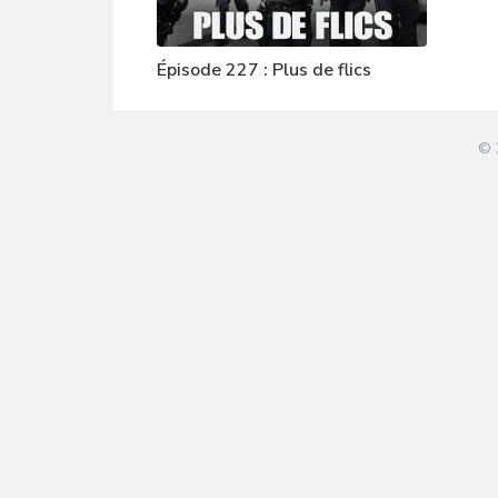
Épisode 227 : Plus de flics
© 