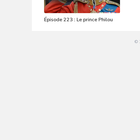
Épisode 223 : Le prince Philou
© 