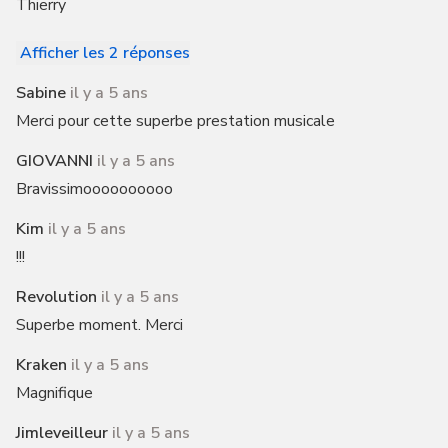
Thierry
Afficher les 2 réponses
Sabine
il y a 5 ans
Merci pour cette superbe prestation musicale
GIOVANNI
il y a 5 ans
Bravissimoooooooooo
Kim
il y a 5 ans
!!!
Revolution
il y a 5 ans
Superbe moment. Merci
Kraken
il y a 5 ans
Magnifique
Jimleveilleur
il y a 5 ans