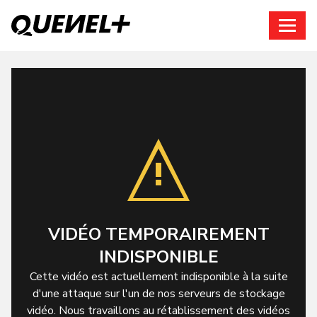
Connexion
VIDÉO TEMPORAIREMENT
INDISPONIBLE
Cette vidéo est actuellement indisponible à la suite
d'une attaque sur l'un de nos serveurs de stockage
vidéo. Nous travaillons au rétablissement des vidéos