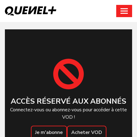
Connexion
ACCÈS RÉSERVÉ AUX ABONNÉS
Connectez-vous ou abonnez-vous pour accéder à cette
VOD !
Je m'abonne
Acheter VOD