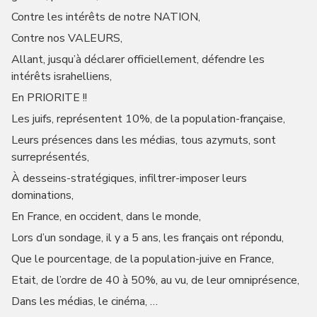
Contre les intérêts de notre NATION,
Contre nos VALEURS,
Allant, jusqu’à déclarer officiellement, défendre les
intérêts israhelliens,
En PRIORITE !!
Les juifs, représentent 10%, de la population-française,
Leurs présences dans les médias, tous azymuts, sont
surreprésentés,
À desseins-stratégiques, infiltrer-imposer leurs
dominations,
En France, en occident, dans le monde,
Lors d’un sondage, il y a 5 ans, les français ont répondu,
Que le pourcentage, de la population-juive en France,
Etait, de l’ordre de 40 à 50%, au vu, de leur omniprésence,
Dans les médias, le cinéma, …