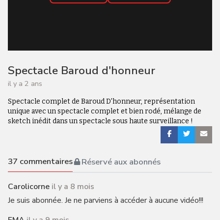
Spectacle Baroud d'honneur
il y a 2 ans
Spectacle complet de Baroud D'honneur, représentation
unique avec un spectacle complet et bien rodé, mélange de
sketch inédit dans un spectacle sous haute surveillance !
37
commentaires
Réservé aux abonnés
Carolicorne
il y a 8 mois
Je suis abonnée. Je ne parviens à accéder à aucune vidéo!!!