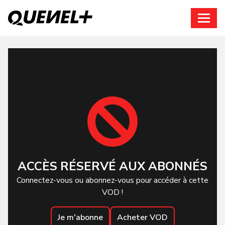
Connexion
ACCÈS RÉSERVÉ AUX ABONNÉS
Connectez-vous ou abonnez-vous pour accéder à cette
VOD !
Je m'abonne
Acheter VOD