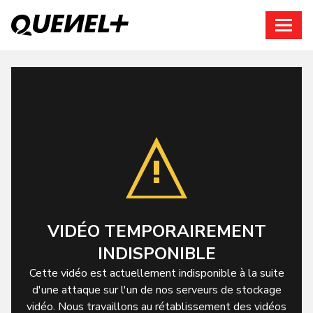
Connexion
VIDÉO TEMPORAIREMENT
INDISPONIBLE
Cette vidéo est actuellement indisponible à la suite
d'une attaque sur l'un de nos serveurs de stockage
vidéo. Nous travaillons au rétablissement des vidéos