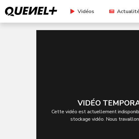
Vidéos
Actualit
VIDÉO TEMPORA
Cette vidéo est actuellement indisponibl
stockage vidéo. Nous travaillo