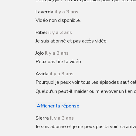
Laverda
il y a 3 ans
Vidéo non disponible.
Ribel
il y a 3 ans
Je suis abonné et pas accès vidéo
Jojo
il y a 3 ans
Peux pas lire la vidéo
Avida
il y a 3 ans
Pourquoi je peux voir tous les épisodes sauf celu
Quelqu'un peut-il maider ou m envoyer un lien 
Afficher la réponse
Sierra
il y a 3 ans
Je suis abonné et je ne peux pas la voir...ca arri