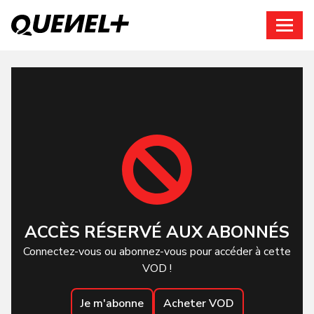
Connexion
ACCÈS RÉSERVÉ AUX ABONNÉS
Connectez-vous ou abonnez-vous pour accéder à cette
VOD !
Je m'abonne
Acheter VOD