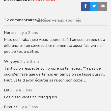
32
commentaires
Réservé aux abonnés
Norossi
il y a 3 ans
Mais quel rabat joie vieux, apprends à t’amuser un peu et à
débrancher ton cerveau à ce moment là aussi, fais vivre un
peu de tes ancêtres
Whypyd
il y a 3 ans
Tant qu'on respecte son propre juste milieu... Y'a pas de
quoi s'en faire que de temps en temps on se fasse plaisir...
Faut juste d'avoir écouter sa raison, son corps....
Lulu
il y a 3 ans
Les dissolvants neurologiques
Biloute
il y a 3 ans