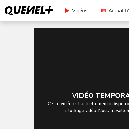
Vidéos
Actualit
VIDÉO TEMPORA
Cette vidéo est actuellement indisponibl
stockage vidéo. Nous travaillo