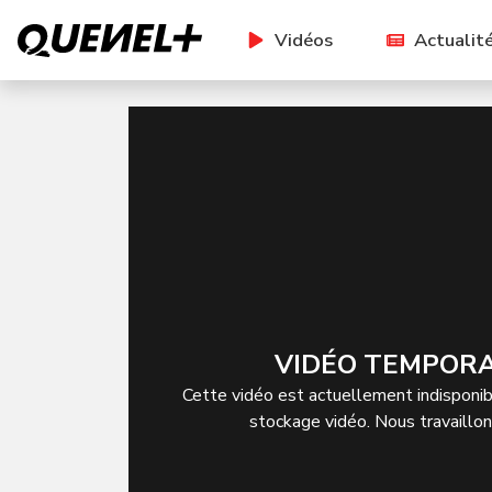
Vidéos
Actualit
VIDÉO TEMPORA
Cette vidéo est actuellement indisponibl
stockage vidéo. Nous travaillo