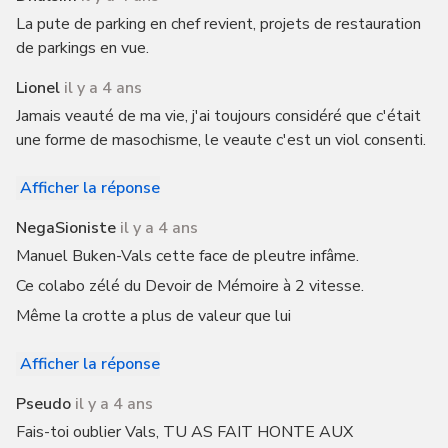
La pute de parking en chef revient, projets de restauration
de parkings en vue.
Lionel
il y a 4 ans
Jamais veauté de ma vie, j'ai toujours considéré que c'était
une forme de masochisme, le veaute c'est un viol consenti.
Afficher la réponse
NegaSioniste
il y a 4 ans
Manuel Buken-Vals cette face de pleutre infâme.
Ce colabo zélé du Devoir de Mémoire à 2 vitesse.
Même la crotte a plus de valeur que lui
Afficher la réponse
Pseudo
il y a 4 ans
Fais-toi oublier Vals, TU AS FAIT HONTE AUX