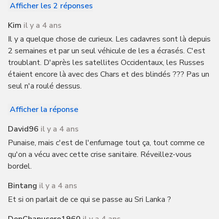
Afficher les 2 réponses
Kim
il y a 4 ans
Il y a quelque chose de curieux. Les cadavres sont là depuis
2 semaines et par un seul véhicule de les a écrasés. C'est
troublant. D'après les satellites Occidentaux, les Russes
étaient encore là avec des Chars et des blindés ??? Pas un
seul n'a roulé dessus.
Afficher la réponse
David96
il y a 4 ans
Punaise, mais c'est de l'enfumage tout ça, tout comme ce
qu'on a vécu avec cette crise sanitaire. Réveillez-vous
bordel.
Bintang
il y a 4 ans
Et si on parlait de ce qui se passe au Sri Lanka ?