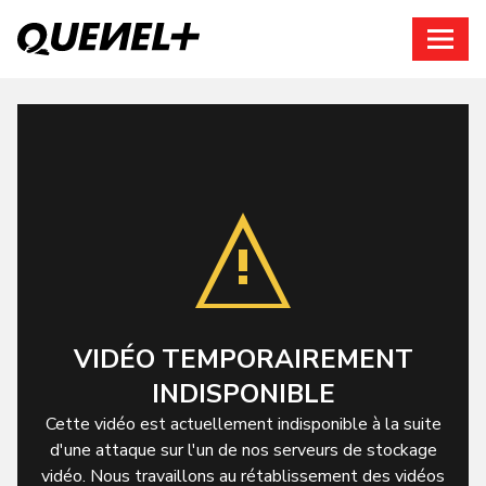
Connexion
VIDÉO TEMPORAIREMENT
INDISPONIBLE
Cette vidéo est actuellement indisponible à la suite
d'une attaque sur l'un de nos serveurs de stockage
vidéo. Nous travaillons au rétablissement des vidéos