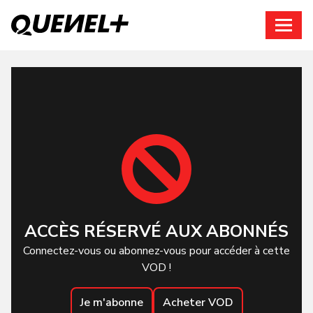
Connexion
ACCÈS RÉSERVÉ AUX ABONNÉS
Connectez-vous ou abonnez-vous pour accéder à cette
VOD !
Je m'abonne
Acheter VOD