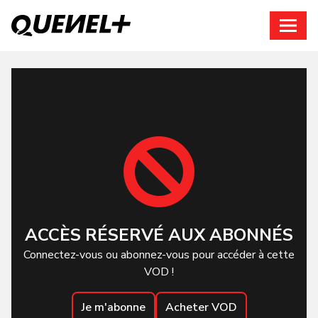
Connexion
ACCÈS RÉSERVÉ AUX ABONNÉS
Connectez-vous ou abonnez-vous pour accéder à cette
VOD !
Je m'abonne
Acheter VOD