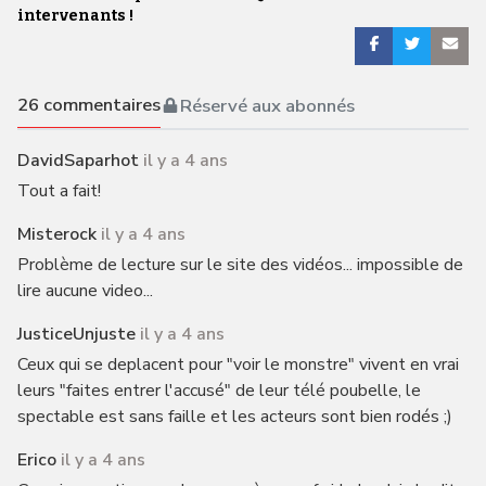
intervenants !
26
commentaires
Réservé aux abonnés
DavidSaparhot
il y a 4 ans
Tout a fait!
Misterock
il y a 4 ans
Problème de lecture sur le site des vidéos... impossible de
lire aucune video...
JusticeUnjuste
il y a 4 ans
Ceux qui se deplacent pour "voir le monstre" vivent en vrai
leurs "faites entrer l'accusé" de leur télé poubelle, le
spectable est sans faille et les acteurs sont bien rodés ;)
Erico
il y a 4 ans