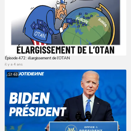
Épisode 472 : élargissement de l’OTAN
il y a 4 ans
17:46