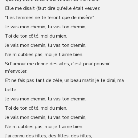
Elle me disait (faut dire qu'elle était veuve):
"Les femmes ne te feront que de misère".
Je vais mon chemin, tu vas ton chemin,
Toi de ton côté, moi du mien.
Je vais mon chemin, tu vas ton chemin,
Ne m'oublies pas, moi je t'aime bien.
Si l'amour me donne des ailes, c'est pour pouvoir
m'envoler,
Et ne fais pas tant de zèle, un beau matin je te dirai, ma
belle:
Je vais mon chemin, tu vas ton chemin,
Toi de ton côté, moi du mien.
Je vais mon chemin, tu vas ton chemin,
Ne m'oublies pas, moi je t'aime bien.
J'ai connu des filles, des filles, des filles,