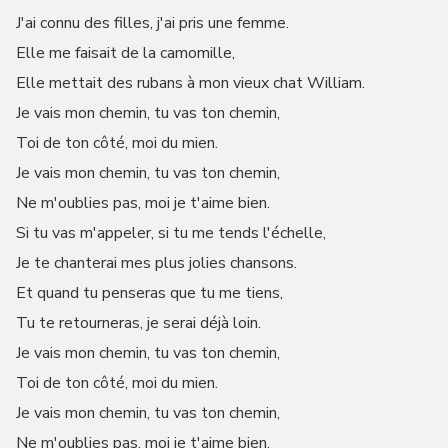
J'ai connu des filles, j'ai pris une femme.
Elle me faisait de la camomille,
Elle mettait des rubans à mon vieux chat William.
Je vais mon chemin, tu vas ton chemin,
Toi de ton côté, moi du mien.
Je vais mon chemin, tu vas ton chemin,
Ne m'oublies pas, moi je t'aime bien.
Si tu vas m'appeler, si tu me tends l'échelle,
Je te chanterai mes plus jolies chansons.
Et quand tu penseras que tu me tiens,
Tu te retourneras, je serai déjà loin.
Je vais mon chemin, tu vas ton chemin,
Toi de ton côté, moi du mien.
Je vais mon chemin, tu vas ton chemin,
Ne m'oublies pas, moi je t'aime bien.