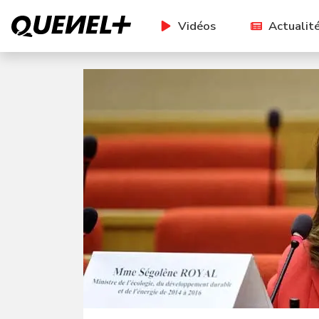
Vidéos
Actualit