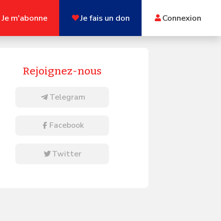
Je m'abonne
Je fais un don
Connexion
Rejoignez-nous
Telegram
Facebook
Twitter