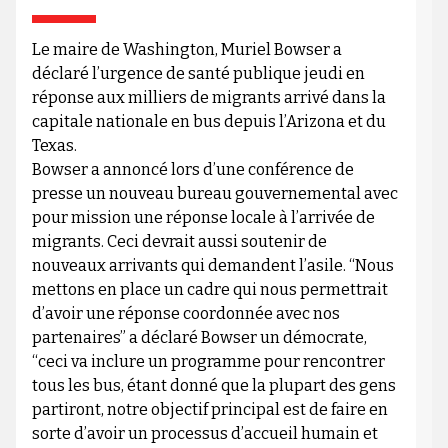
Le maire de Washington, Muriel Bowser a
déclaré l’urgence de santé publique jeudi en
réponse aux milliers de migrants arrivé dans la
capitale nationale en bus depuis l’Arizona et du
Texas.
Bowser a annoncé lors d’une conférence de
presse un nouveau bureau gouvernemental avec
pour mission une réponse locale à l’arrivée de
migrants. Ceci devrait aussi soutenir de
nouveaux arrivants qui demandent l’asile. “Nous
mettons en place un cadre qui nous permettrait
d’avoir une réponse coordonnée avec nos
partenaires” a déclaré Bowser un démocrate,
“ceci va inclure un programme pour rencontrer
tous les bus, étant donné que la plupart des gens
partiront, notre objectif principal est de faire en
sorte d’avoir un processus d’accueil humain et