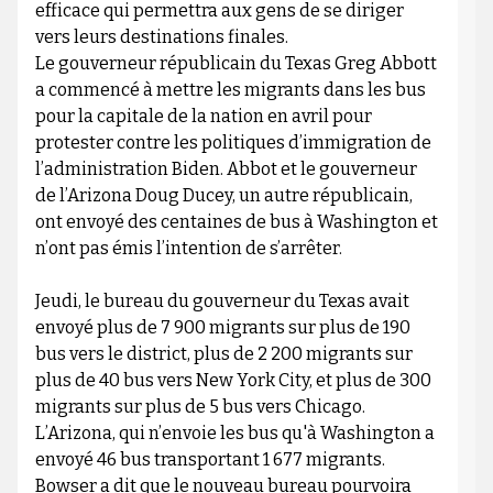
efficace qui permettra aux gens de se diriger
vers leurs destinations finales.
Le gouverneur républicain du Texas Greg Abbott
a commencé à mettre les migrants dans les bus
pour la capitale de la nation en avril pour
protester contre les politiques d’immigration de
l’administration Biden. Abbot et le gouverneur
de l’Arizona Doug Ducey, un autre républicain,
ont envoyé des centaines de bus à Washington et
n’ont pas émis l’intention de s’arrêter.
Jeudi, le bureau du gouverneur du Texas avait
envoyé plus de 7 900 migrants sur plus de 190
bus vers le district, plus de 2 200 migrants sur
plus de 40 bus vers New York City, et plus de 300
migrants sur plus de 5 bus vers Chicago.
L’Arizona, qui n’envoie les bus qu'à Washington a
envoyé 46 bus transportant 1 677 migrants.
Bowser a dit que le nouveau bureau pourvoira