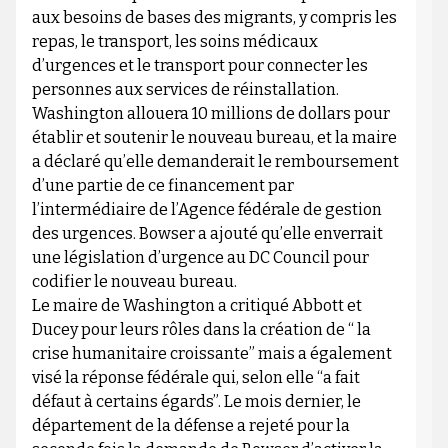
aux besoins de bases des migrants, y compris les
repas, le transport, les soins médicaux
d’urgences et le transport pour connecter les
personnes aux services de réinstallation.
Washington allouera 10 millions de dollars pour
établir et soutenir le nouveau bureau, et la maire
a déclaré qu’elle demanderait le remboursement
d’une partie de ce financement par
l’intermédiaire de l’Agence fédérale de gestion
des urgences. Bowser a ajouté qu’elle enverrait
une législation d’urgence au DC Council pour
codifier le nouveau bureau.
Le maire de Washington a critiqué Abbott et
Ducey pour leurs rôles dans la création de “ la
crise humanitaire croissante” mais a également
visé la réponse fédérale qui, selon elle “a fait
défaut à certains égards”. Le mois dernier, le
département de la défense a rejeté pour la