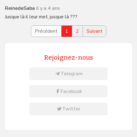
ReinedeSaba
il y a 4 ans
Jusque là il leur met, jusque là ???
Précédent
1
2
Suivant
Rejoignez-nous
Telegram
Facebook
Twitter