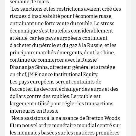
semaine de mars.
“Les sanctions et les restrictions avaient créé des
risques d’insolvabilité pour l’économie russe,
entraînant une forte vente du rouble. Le stress
économique s’est toutefois considérablement
atténué, car les pays européens continuent
d’acheter du pétrole et du gaz à la Russie, et les
principaux marchés émergents, dont la Chine,
continue de commercer avec la Russie”
Dhananjay Sinha, directeur général et stratège
en chef, JM Finance Institutional Equity.
Les pays européens seront contraints de
l’accepter, ils devront échanger des euros et des
dollars contre des roubles. Le rouble est
largement utilisé pour régler les transactions
intérieures en Russie.
“Nous assistons à la naissance de Bretton Woods
III un nouvel ordre monétaire mondial centré sur
les monnaies basées sur les matières premières