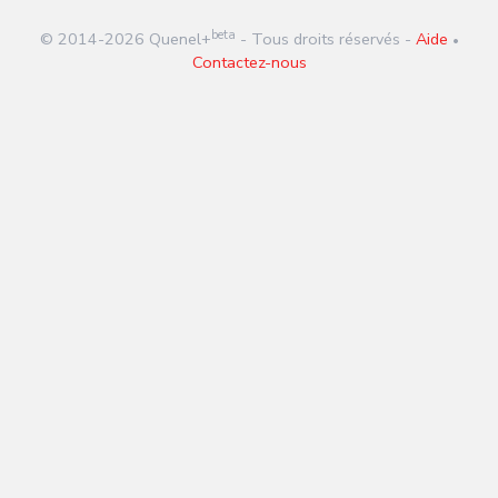
beta
© 2014-
2026
Quenel+
- Tous droits réservés -
Aide
•
Contactez-nous