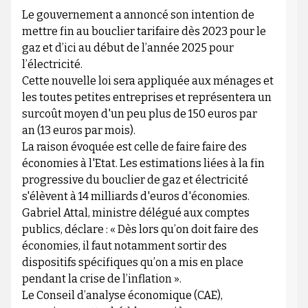
Le gouvernement a annoncé son intention de
mettre fin au bouclier tarifaire dès 2023 pour le
gaz et d’ici au début de l’année 2025 pour
l’électricité.
Cette nouvelle loi sera appliquée aux ménages et
les toutes petites entreprises et représentera un
surcoût moyen d'un peu plus de 150 euros par
an (13 euros par mois).
La raison évoquée est celle de faire faire des
économies à l'Etat. Les estimations liées à la fin
progressive du bouclier de gaz et électricité
s'élèvent à 14 milliards d'euros d'économies.
Gabriel Attal, ministre délégué aux comptes
publics, déclare : « Dès lors qu’on doit faire des
économies, il faut notamment sortir des
dispositifs spécifiques qu’on a mis en place
pendant la crise de l’inflation ».
Le Conseil d’analyse économique (CAE),