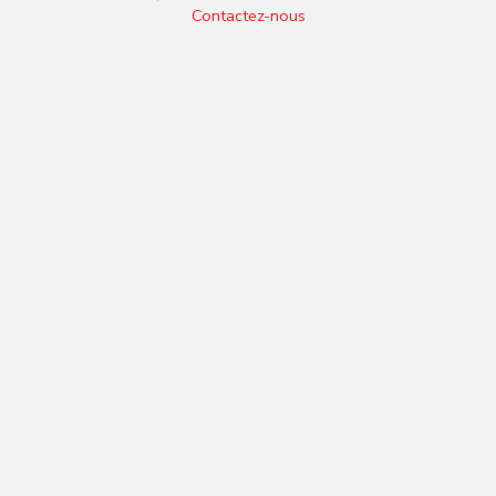
Contactez-nous