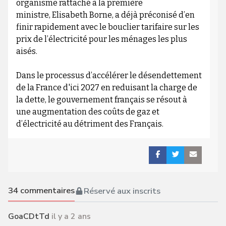
organisme rattaché à la première
ministre, Elisabeth Borne, a déjà préconisé d’en
finir rapidement avec le bouclier tarifaire sur les
prix de l’électricité pour les ménages les plus
aisés.
Dans le processus d’accélérer le désendettement
de la France d'ici 2027 en reduisant la charge de
la dette, le gouvernement français se résout à
une augmentation des coûts de gaz et
d’électricité au détriment des Français.
34
commentaires
Réservé aux inscrits
GoaCDtTd
il y a 2 ans