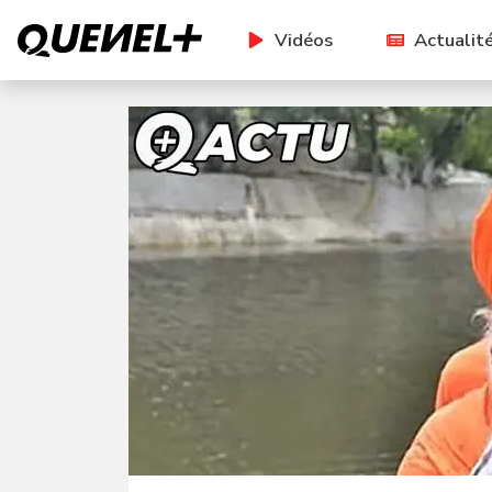
Vidéos
Actualit