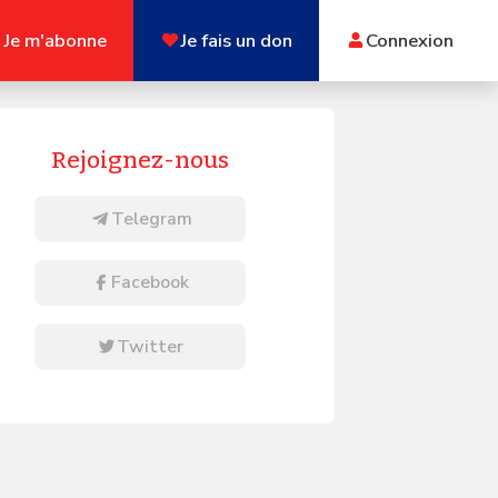
Je m'abonne
Je fais un don
Connexion
Rejoignez-nous
Telegram
Facebook
Twitter