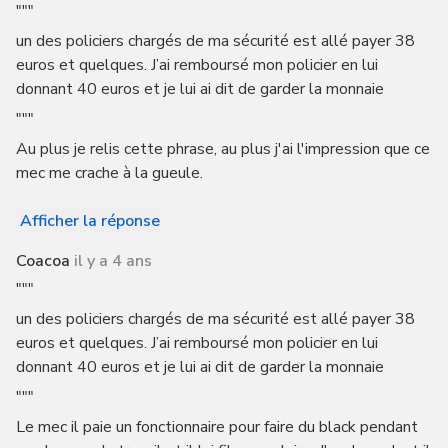
"""
un des policiers chargés de ma sécurité est allé payer 38
euros et quelques. J’ai remboursé mon policier en lui
donnant 40 euros et je lui ai dit de garder la monnaie
"""
Au plus je relis cette phrase, au plus j'ai l'impression que ce
mec me crache à la gueule.
Afficher la réponse
Coacoa
il y a 4 ans
"""
un des policiers chargés de ma sécurité est allé payer 38
euros et quelques. J’ai remboursé mon policier en lui
donnant 40 euros et je lui ai dit de garder la monnaie
"""
Le mec il paie un fonctionnaire pour faire du black pendant