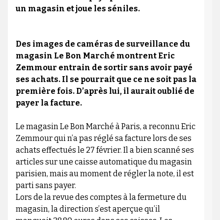
un magasin et joue les séniles.
Des images de caméras de surveillance du
magasin Le Bon Marché montrent Eric
Zemmour entrain de sortir sans avoir payé
ses achats. Il se pourrait que ce ne soit pas la
première fois. D’après lui, il aurait oublié de
payer la facture.
Le magasin Le Bon Marché à Paris, a reconnu Eric
Zemmour qui n’a pas réglé sa facture lors de ses
achats effectués le 27 février. Il a bien scanné ses
articles sur une caisse automatique du magasin
parisien, mais au moment de régler la note, il est
parti sans payer.
Lors de la revue des comptes à la fermeture du
magasin, la direction s’est aperçue qu’il