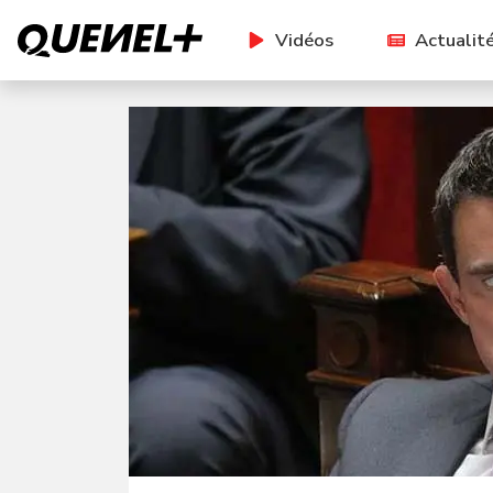
Vidéos
Actualit