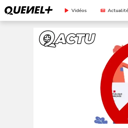
Vidéos
Actualit