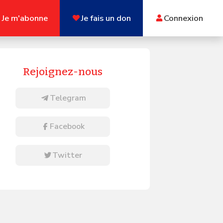
Je m'abonne
Je fais un don
Connexion
Rejoignez-nous
Telegram
Facebook
Twitter