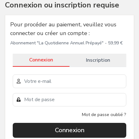
Connexion ou inscription requise
Pour procéder au paiement, veuillez vous
connecter ou créer un compte :
Abonnement "
La Quotidienne Annuel Prépayé
" -
59,99 €
Connexion
Inscription
Mot de passe oublié ?
Connexion