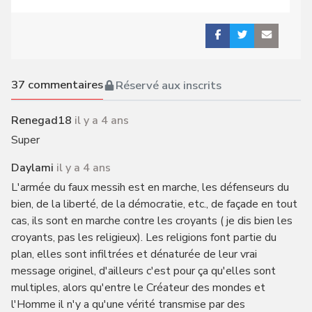
37
commentaires
Réservé aux inscrits
Renegad18
il y a 4 ans
Super
Daylami
il y a 4 ans
L'armée du faux messih est en marche, les défenseurs du
bien, de la liberté, de la démocratie, etc., de façade en tout
cas, ils sont en marche contre les croyants ( je dis bien les
croyants, pas les religieux). Les religions font partie du
plan, elles sont infiltrées et dénaturée de leur vrai
message originel, d'ailleurs c'est pour ça qu'elles sont
multiples, alors qu'entre le Créateur des mondes et
l'Homme il n'y a qu'une vérité transmise par des