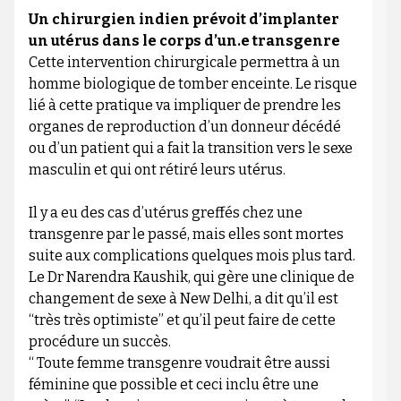
Un chirurgien indien prévoit d’implanter
un utérus dans le corps d’un.e transgenre
Cette intervention chirurgicale permettra à un
homme biologique de tomber enceinte. Le risque
lié à cette pratique va impliquer de prendre les
organes de reproduction d’un donneur décédé
ou d’un patient qui a fait la transition vers le sexe
masculin et qui ont rétiré leurs utérus.
Il y a eu des cas d’utérus greffés chez une
transgenre par le passé, mais elles sont mortes
suite aux complications quelques mois plus tard.
Le Dr Narendra Kaushik, qui gère une clinique de
changement de sexe à New Delhi, a dit qu’il est
“très très optimiste” et qu’il peut faire de cette
procédure un succès.
“ Toute femme transgenre voudrait être aussi
féminine que possible et ceci inclu être une