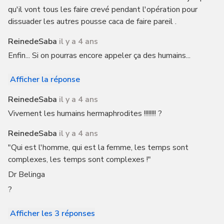
qu'il vont tous les faire crevé pendant l'opération pour
dissuader les autres pousse caca de faire pareil .
ReinedeSaba
il y a 4 ans
Enfin... Si on pourras encore appeler ça des humains...
Afficher la réponse
ReinedeSaba
il y a 4 ans
Vivement les humains hermaphrodites !!!!!!!! ?
ReinedeSaba
il y a 4 ans
"Qui est l'homme, qui est la femme, les temps sont
complexes, les temps sont complexes !"
Dr Belinga
?
Afficher les 3 réponses