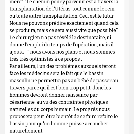
mère”. “Le chemin pour y parvenir est à travers la
transplantation de l'Utérus, tout comme le rein
ou toute autre transplantation. Ceci est le futur.
Nous ne pouvons prédire exactement quand cela
se produira, mais ce sera aussi vite que possible”.
Le chirurgien n’a pas révélé le destinataire, ni
donné l’emploi du temps de l’opération, mais il
ajouta : “ nous avons nos plans et nous sommes
très très optimistes à ce propos”.
Par ailleurs, l’un des problèmes auxquels feront
face les médecins sera le fait que le bassin
masculin ne permettra pas au bébé de passer au
travers parce qu’il est bien trop petit, donc les
hommes devront donner naissance par
césarienne, au vu des contraintes physiques
naturelles du corps humain. Le progrès nous
proposera peut-être bientôt de se faire refaire le
bassin pour qu'un homme puisse accoucher
naturellement.