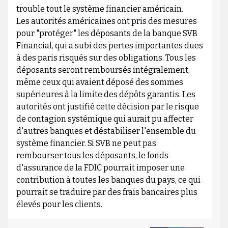
trouble tout le système financier américain.
Les autorités américaines ont pris des mesures
pour "protéger" les déposants de la banque SVB
Financial, qui a subi des pertes importantes dues
à des paris risqués sur des obligations. Tous les
déposants seront remboursés intégralement,
même ceux qui avaient déposé des sommes
supérieures à la limite des dépôts garantis. Les
autorités ont justifié cette décision par le risque
de contagion systémique qui aurait pu affecter
d'autres banques et déstabiliser l'ensemble du
système financier. Si SVB ne peut pas
rembourser tous les déposants, le fonds
d'assurance de la FDIC pourrait imposer une
contribution à toutes les banques du pays, ce qui
pourrait se traduire par des frais bancaires plus
élevés pour les clients.