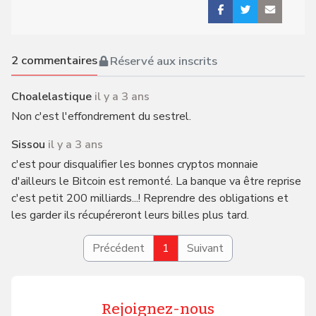
2
commentaires
Réservé aux inscrits
Choalelastique
il y a 3 ans
Non c'est l'effondrement du sestrel.
Sissou
il y a 3 ans
c'est pour disqualifier les bonnes cryptos monnaie
d'ailleurs le Bitcoin est remonté. La banque va être reprise
c'est petit 200 milliards...! Reprendre des obligations et
les garder ils récupéreront leurs billes plus tard.
Précédent
1
Suivant
Rejoignez-nous