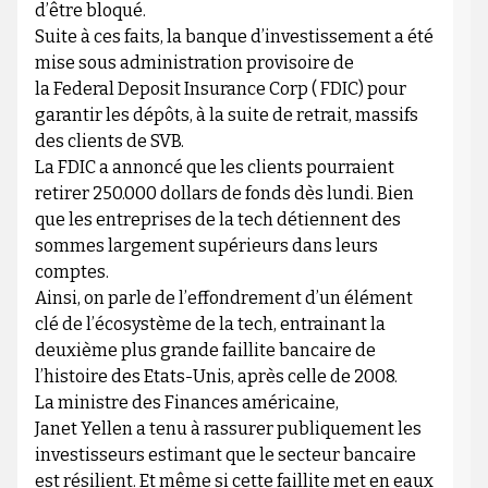
d’être bloqué.
Suite à ces faits, la banque d’investissement a été
mise sous administration provisoire de
la Federal Deposit Insurance Corp ( FDIC) pour
garantir les dépôts, à la suite de retrait, massifs
des clients de SVB.
La FDIC a annoncé que les clients pourraient
retirer 250.000 dollars de fonds dès lundi. Bien
que les entreprises de la tech détiennent des
sommes largement supérieurs dans leurs
comptes.
Ainsi, on parle de l’effondrement d’un élément
clé de l’écosystème de la tech, entrainant la
deuxième plus grande faillite bancaire de
l’histoire des Etats-Unis, après celle de 2008.
La ministre des Finances américaine,
Janet Yellen a tenu à rassurer publiquement les
investisseurs estimant que le secteur bancaire
est résilient. Et même si cette faillite met en eaux