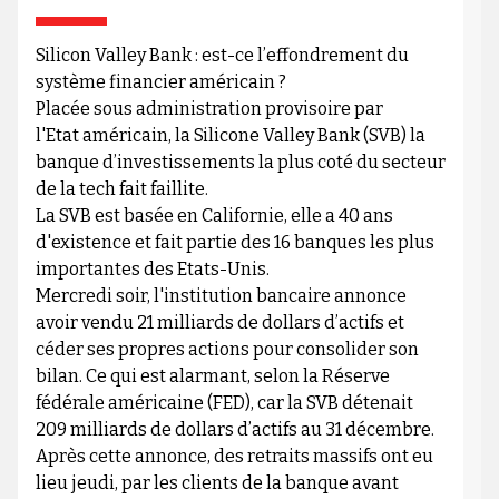
Silicon Valley Bank : est-ce l’effondrement du
système financier américain ?
Placée sous administration provisoire par
l'Etat américain, la Silicone Valley Bank (SVB) la
banque d’investissements la plus coté du secteur
de la tech fait faillite.
La SVB est basée en Californie, elle a 40 ans
d'existence et fait partie des 16 banques les plus
importantes des Etats-Unis.
Mercredi soir, l'institution bancaire annonce
avoir vendu 21 milliards de dollars d’actifs et
céder ses propres actions pour consolider son
bilan. Ce qui est alarmant, selon la Réserve
fédérale américaine (FED), car la SVB détenait
209 milliards de dollars d’actifs au 31 décembre.
Après cette annonce, des retraits massifs ont eu
lieu jeudi, par les clients de la banque avant