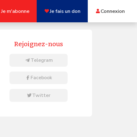
Je m'abonne
Je fais un don
Connexion
Rejoignez-nous
Telegram
Facebook
Twitter