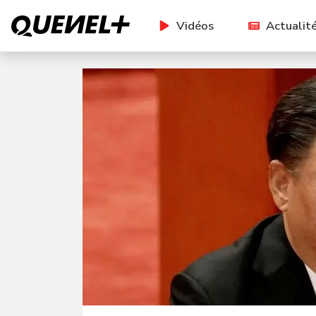
Vidéos
Actualit