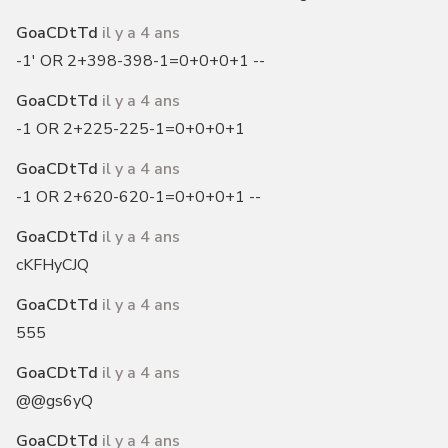
GoaCDtTd
il y a 4 ans
-1' OR 2+398-398-1=0+0+0+1 --
GoaCDtTd
il y a 4 ans
-1 OR 2+225-225-1=0+0+0+1
GoaCDtTd
il y a 4 ans
-1 OR 2+620-620-1=0+0+0+1 --
GoaCDtTd
il y a 4 ans
cKFHyCJQ
GoaCDtTd
il y a 4 ans
555
GoaCDtTd
il y a 4 ans
@@gs6yQ
GoaCDtTd
il y a 4 ans