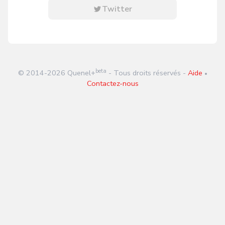
Twitter
beta
© 2014-
2026
Quenel+
- Tous droits réservés -
Aide
•
Contactez-nous