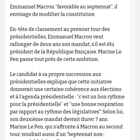
Emmanuel Macron “favorable au septennat”, il
envisage de modifier la constitution
En-tête de classement au premier tour des
présidentielles, Emmanuel Macron veut
rallonger de deux ans son mandat, s’il est élu
président de la République française. Marine Le
Pen passe tout près de cette ambition.
Le candidat à sa propre succession aux
présidentielles explique que cette initiative
donnerait une certaine cohérence aux élections
et à l’agenda présidentielle : “c’est un bon rythme
pour la présidentielle” et “une bonne respiration
par rapport au rythme des législatives". Selon lui,
son deuxième mandat devrait durer 7 ans.
Marine Le Pen, qui s’affronte à Macron au second
tour, voudrait aussi d’un "septennat non-