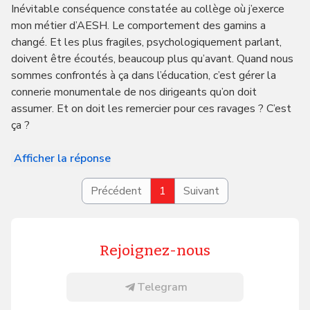
Inévitable conséquence constatée au collège où j’exerce
mon métier d’AESH. Le comportement des gamins a
changé. Et les plus fragiles, psychologiquement parlant,
doivent être écoutés, beaucoup plus qu’avant. Quand nous
sommes confrontés à ça dans l’éducation, c’est gérer la
connerie monumentale de nos dirigeants qu’on doit
assumer. Et on doit les remercier pour ces ravages ? C’est
ça ?
Afficher la réponse
Précédent
1
Suivant
Rejoignez-nous
Telegram