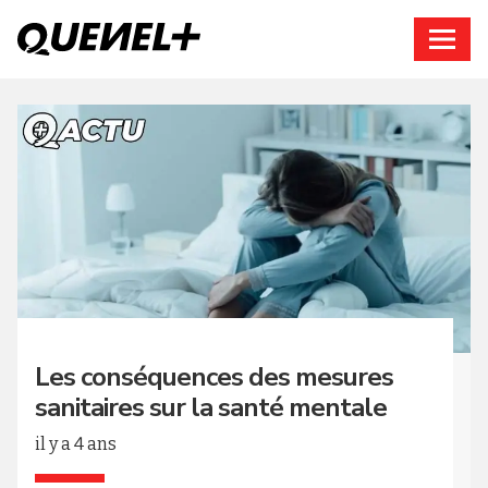
Connexion
Les conséquences des mesures
sanitaires sur la santé mentale
il y a 4 ans