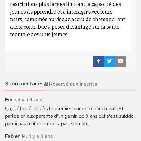
restrictions plus larges limitant la capacité des
jeunes à apprendre et à interagir avec leurs
pairs, combinés au risque accru de chômage” ont
aussi contribué à peser davantage sur la santé
mentale des plus jeunes.
3
commentaires
Réservé aux inscrits
Erico
il y a 4 ans
Ça, c'était écrit dès le premier jour de confinement. Et
parlez-en aux parents d'un gamin de 9 ans qui s'est suicidé,
parmi pas mal de minots, par exemple...
Fabien M.
il y a 4 ans