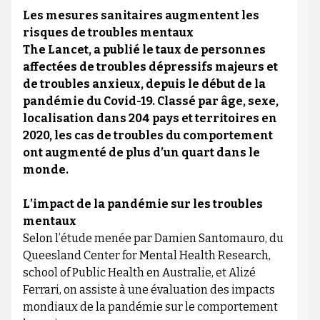
Les mesures sanitaires augmentent les
risques de troubles mentaux
The Lancet, a publié le taux de personnes
affectées de troubles dépressifs majeurs et
de troubles anxieux, depuis le début de la
pandémie du Covid-19. Classé par âge, sexe,
localisation dans 204 pays et territoires en
2020, les cas de troubles du comportement
ont augmenté de plus d’un quart dans le
monde.
L’impact de la pandémie sur les troubles
mentaux
Selon l’étude menée par Damien Santomauro, du
Queesland Center for Mental Health Research,
school of Public Health en Australie, et Alizé
Ferrari, on assiste à une évaluation des impacts
mondiaux de la pandémie sur le comportement