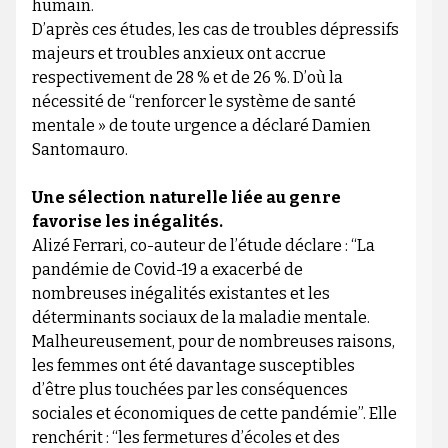
humain.
D’après ces études, les cas de troubles dépressifs
majeurs et troubles anxieux ont accrue
respectivement de 28 % et de 26 %. D’où la
nécessité de “renforcer le système de santé
mentale » de toute urgence a déclaré Damien
Santomauro.
Une sélection naturelle liée au genre
favorise les inégalités.
Alizé Ferrari, co-auteur de l’étude déclare : “La
pandémie de Covid-19 a exacerbé de
nombreuses inégalités existantes et les
déterminants sociaux de la maladie mentale.
Malheureusement, pour de nombreuses raisons,
les femmes ont été davantage susceptibles
d’être plus touchées par les conséquences
sociales et économiques de cette pandémie”. Elle
renchérit : “les fermetures d’écoles et des