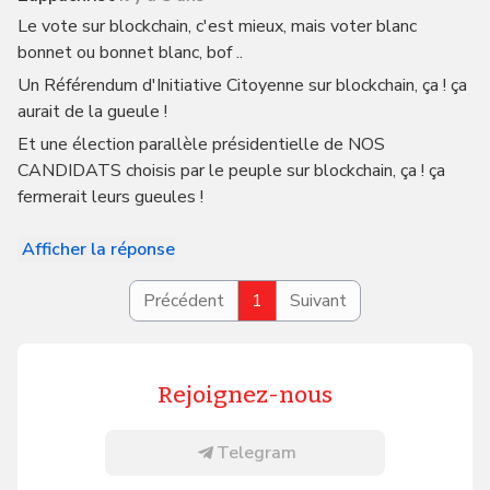
Le vote sur blockchain, c'est mieux, mais voter blanc
bonnet ou bonnet blanc, bof ..
Un Référendum d'Initiative Citoyenne sur blockchain, ça ! ça
aurait de la gueule !
Et une élection parallèle présidentielle de NOS
CANDIDATS choisis par le peuple sur blockchain, ça ! ça
fermerait leurs gueules !
Afficher la réponse
Précédent
1
Suivant
Rejoignez-nous
Telegram