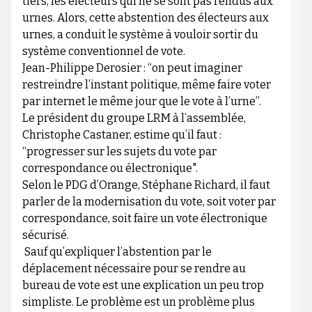
tiers, les électeurs qui ne se sont pas rendus aux
urnes. Alors, cette abstention des électeurs aux
urnes, a conduit le système à vouloir sortir du
système conventionnel de vote.
Jean-Philippe Derosier : “on peut imaginer
restreindre l’instant politique, même faire voter
par internet le même jour que le vote à l’urne”.
Le président du groupe LRM à l’assemblée,
Christophe Castaner, estime qu’il faut :
“progresser sur les sujets du vote par
correspondance ou électronique".
Selon le PDG d’Orange, Stéphane Richard, il faut
parler de la modernisation du vote, soit voter par
correspondance, soit faire un vote électronique
sécurisé.
Sauf qu’expliquer l’abstention par le
déplacement nécessaire pour se rendre au
bureau de vote est une explication un peu trop
simpliste. Le problème est un problème plus