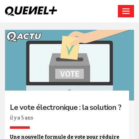
Connexion
Le vote électronique : la solution ?
il y a 5 ans
Une nouvelle formule de vote pour réduire