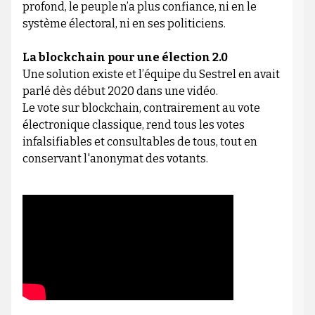
profond, le peuple n’a plus confiance, ni en le
système électoral, ni en ses politiciens.
La blockchain pour une élection 2.0
Une solution existe et l’équipe du Sestrel en avait
parlé dès début 2020 dans une vidéo.
Le vote sur blockchain, contrairement au vote
électronique classique, rend tous les votes
infalsifiables et consultables de tous, tout en
conservant l'anonymat des votants.