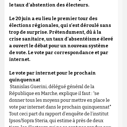
le taux d’abstention des électeurs.
Le 20 juin a eu lieu le premier tour des
élections régionales, qui s’est déroulé sans
trop de surprise. Prétendument, dû à la
crise sanitaire, un taux d'absentéisme élevé
a ouvert le débat pour un nouveau système
de vote. Le vote par correspondance et par
internet.
Le vote par internet pour le prochain
quinquennat
Stanislas Guerini, délégué général de la
République en Marche, explique il faut : “se
donner tous les moyens pour mettre en place le
vote par internet dans le prochain quinquennat"
Tout ceci part du rapport d’enquête de l’institut
Ipsos/Sopra Steria, qui estime à près de deux