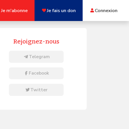
Je m'abonne
Je fais un don
Connexion
Rejoignez-nous
Telegram
Facebook
Twitter