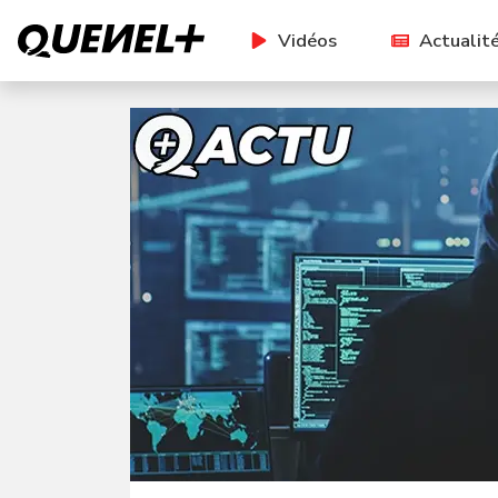
Vidéos
Actualit