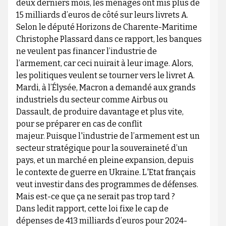
deux derniers mois, les ménages ont mis plus de
15 milliards d’euros de côté sur leurs livrets A.
Selon le député Horizons de Charente-Maritime
Christophe Plassard dans ce rapport, les banques
ne veulent pas financer l’industrie de
l’armement, car ceci nuirait à leur image. Alors,
les politiques veulent se tourner vers le livret A.
Mardi, à l’Élysée, Macron a demandé aux grands
industriels du secteur comme Airbus ou
Dassault, de produire davantage et plus vite,
pour se préparer en cas de conflit
majeur. Puisque l'industrie de l’armement est un
secteur stratégique pour la souveraineté d’un
pays, et un marché en pleine expansion, depuis
le contexte de guerre en Ukraine. L'Etat français
veut investir dans des programmes de défenses.
Mais est-ce que ça ne serait pas trop tard ?
Dans ledit rapport, cette loi fixe le cap de
dépenses de 413 milliards d’euros pour 2024-