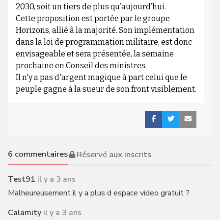
2030, soit un tiers de plus qu’aujourd’hui.
Cette proposition est portée par le groupe
Horizons, allié à la majorité. Son implémentation
dans la loi de programmation militaire, est donc
envisageable et sera présentée, la semaine
prochaine en Conseil des ministres.
Il n'y a pas d'argent magique à part celui que le
peuple gagne à la sueur de son front visiblement.
6
commentaires
Réservé aux inscrits
Test91
il y a 3 ans
Malheureusement il y a plus d espace video gratuit ?
Calamity
il y a 3 ans