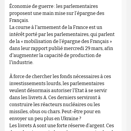
Économie de guerre : les parlementaires
proposent une main mise sur l’épargne des
Français.
La course à l'armement de la France est un
intérêt porté par les parlementaires, qui parlent
de la « mobilisation de l’épargne des Français »
dans leur rapport publié mercredi 29 mars, afin
d'augmenter la capacité de production de
l'industrie.
À force de chercher les fonds nécessaires à ces
investissements lourds, les parlementaires
veulent désormais autoriser l'Etat à se servir
dans les livrets A. Ces derniers serviront à
construire les réacteurs nucléaires ou les
missiles, obus ou chars. Peut-être pour en
envoyer un peu plus en Ukraine ?
Les livrets A sont une forte réserve d’argent. Ces