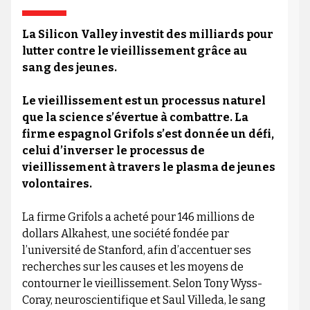
La Silicon Valley investit des milliards pour
lutter contre le vieillissement grâce au
sang des jeunes.
Le vieillissement est un processus naturel
que la science s’évertue à combattre. La
firme espagnol Grifols s’est donnée un défi,
celui d’inverser le processus de
vieillissement à travers le plasma de jeunes
volontaires.
La firme Grifols a acheté pour 146 millions de
dollars Alkahest, une société fondée par
l’université de Stanford, afin d’accentuer ses
recherches sur les causes et les moyens de
contourner le vieillissement. Selon Tony Wyss-
Coray, neuroscientifique et Saul Villeda, le sang