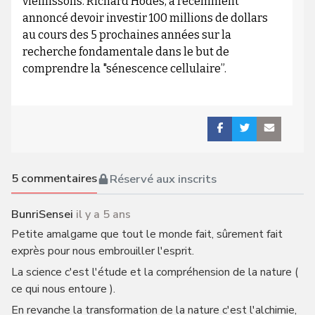
vieillissons. Richard Hodes, a récemment
annoncé devoir investir 100 millions de dollars
au cours des 5 prochaines années sur la
recherche fondamentale dans le but de
comprendre la "sénescence cellulaire”.
5
commentaires
Réservé aux inscrits
BunriSensei
il y a 5 ans
Petite amalgame que tout le monde fait, sûrement fait
exprès pour nous embrouiller l'esprit.
La science c'est l'étude et la compréhension de la nature (
ce qui nous entoure ).
En revanche la transformation de la nature c'est l'alchimie,