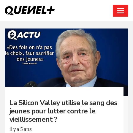
Connexion
La Silicon Valley utilise le sang des
jeunes pour lutter contre le
vieillissement ?
il y a 5 ans