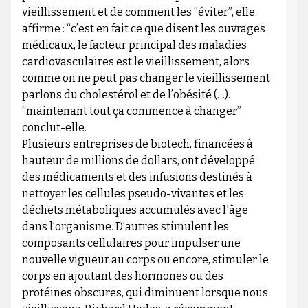
vieillissement et de comment les “éviter”, elle
affirme : “c’est en fait ce que disent les ouvrages
médicaux, le facteur principal des maladies
cardiovasculaires est le vieillissement, alors
comme on ne peut pas changer le vieillissement
parlons du cholestérol et de l’obésité (…).
“maintenant tout ça commence à changer”
conclut-elle.
Plusieurs entreprises de biotech, financées à
hauteur de millions de dollars, ont développé
des médicaments et des infusions destinés à
nettoyer les cellules pseudo-vivantes et les
déchets métaboliques accumulés avec l'âge
dans l’organisme. D’autres stimulent les
composants cellulaires pour impulser une
nouvelle vigueur au corps ou encore, stimuler le
corps en ajoutant des hormones ou des
protéines obscures, qui diminuent lorsque nous