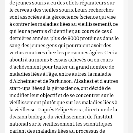
de jeunes souris a eu des effets réparateurs sur
le cerveau des vieilles souris. Leurs recherches
sont associées à la géroscience (science qui vise
à contrer les maladies liées au vieillissement), ce
qui leur a permis d'identifier, au cours de ces 6
dernières années, plus de 8000 protéines dans le
sang des jeunes gens qui pourraient avoir des
vertus curatives chez les personnes âgées. Ceci a
abouti à au moins 6 essais achevés ou en cours
d'achèvement pour traiter un grand nombre de
maladies liées à l’âge, entre autres, la maladie
d’Alzheimer et de Parkinson. Alkahest et d’autres
start-ups liées à la géroscience, ont décidé de
modifier leur objectif et de se concentrer sur le
vieillissement plutôt que sur les maladies liées à
la vieillesse. D’après Felipe Sierra, directeur de la
division biologie du vieillissement de l’institut
national sur le vieillissement, les scientifiques
parlent des maladies liées au processus de