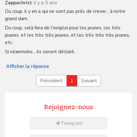
Zappachrist
il y a 5 ans
Du coup, il y en a qui ne sont pas prés de crever.., à notre
grand dam..
Du coup, celà fera de l'emploi pour les jeunes, les très
jeunes, et les très très jeunes, et les très très très jeunes,
etc..
Si néanmoins.., ils seront déclaré..
Afficher la réponse
Précédent
1
Suivant
Rejoignez-nous
Telegram