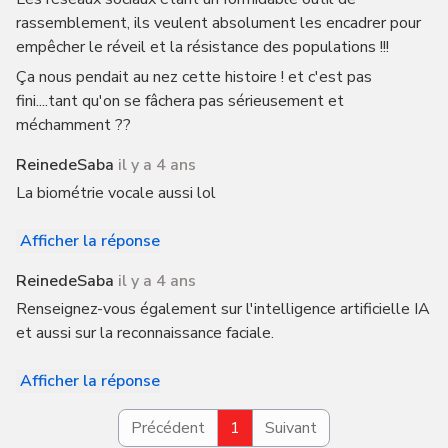
rassemblement, ils veulent absolument les encadrer pour
empêcher le réveil et la résistance des populations !!!
Ça nous pendait au nez cette histoire ! et c'est pas
fini....tant qu'on se fâchera pas sérieusement et
méchamment ??
ReinedeSaba
il y a 4 ans
La biométrie vocale aussi lol
Afficher la réponse
ReinedeSaba
il y a 4 ans
Renseignez-vous également sur l'intelligence artificielle IA
et aussi sur la reconnaissance faciale.
Afficher la réponse
Précédent
1
Suivant