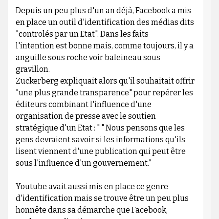
Depuis un peu plus d'un an déjà, Facebook a mis
en place un outil d'identification des médias dits
"controlés par un Etat". Dans les faits
l'intention est bonne mais, comme toujours, il y a
anguille sous roche voir baleineau sous
gravillon.
Zuckerberg expliquait alors qu'il souhaitait offrir
"une plus grande transparence" pour repérer les
éditeurs combinant l'influence d'une
organisation de presse avec le soutien
stratégique d'un Etat : " " Nous pensons que les
gens devraient savoir si les informations qu'ils
lisent viennent d'une publication qui peut être
sous l'influence d'un gouvernement."
Youtube avait aussi mis en place ce genre
d'identification mais se trouve être un peu plus
honnête dans sa démarche que Facebook,