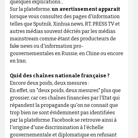
quelques explications...
Sur la plateforme,
un avertissement apparait
lorsque vous consultez des pages d'information
telles que Sputnik, Xinhua news, RT, PRESS TV et
autres médias souvent décriés par les médias
mainstream comme étant des producteurs de
fake news ou d'information pro-
gouvernementales en Russie, en Chine ou encore
en Iran.
Quid des chaînes nationale française ?
Encore deux poids, deux mesures :
En effet, un "deux poids, deux mesures" plus que
grossier, car ces chaînes financées par l'Etat qui
répandent la propagande qu'on ne connait que
trop bien ne sont évidemment pas identifiées
par la plateforme. Facebook se retrouve ainsi à
l'origine d'une discrimination à l'échelle
gouvernementale et diplomatique en refusant