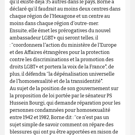
qu’il existe déjà 35 autres dans le pays, Borne a
déclaré qu’il faudrait au moins deux centres dans
chaque région de l'Hexagone et un centre au
moins dans chaque région d'outre-mer.
Ensuite, elle émet les prérogatives du nouvel
ambassadeur LGBT+ qui seront telles, il
: “coordonnera l'action du ministère de l'Europe
et des Affaires étrangères pour la protection
contre les discriminations et la promotion des
droits LGBT+ et portera la voix de la France", de
plus, il défendra “la dépénalisation universelle
de l'homosexualité et de la transidentité".
Au sujet de la position de son gouvernement sur
la proposition de loi portée par le sénateur PS
Hussein Bourgi, qui demande réparation pour les
personnes condamnées pour homosexualité
entre 1942 et 1982, Borne dit : “ce n'est pas un
sujet simple de savoir comment on répare des
blessures qui ont pu être apportées en raison de