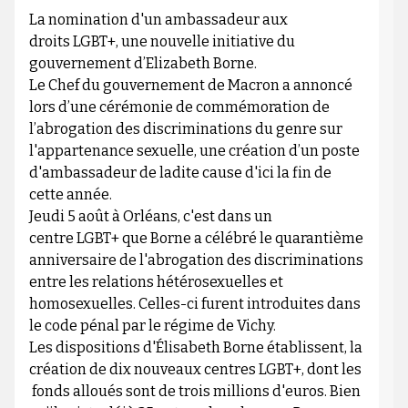
La nomination d'un ambassadeur aux
droits LGBT+, une nouvelle initiative du
gouvernement d’Elizabeth Borne.
Le Chef du gouvernement de Macron a annoncé
lors d’une cérémonie de commémoration de
l’abrogation des discriminations du genre sur
l'appartenance sexuelle, une création d’un poste
d'ambassadeur de ladite cause d'ici la fin de
cette année.
Jeudi 5 août à Orléans, c'est dans un
centre LGBT+ que Borne a célébré le quarantième
anniversaire de l'abrogation des discriminations
entre les relations hétérosexuelles et
homosexuelles. Celles-ci furent introduites dans
le code pénal par le régime de Vichy.
Les dispositions d'Élisabeth Borne établissent, la
création de dix nouveaux centres LGBT+, dont les
fonds alloués sont de trois millions d'euros. Bien