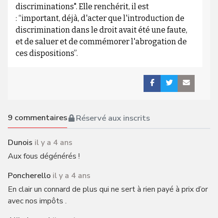
discriminations". Elle renchérit, il est
: “important, déjà, d'acter que l'introduction de
discrimination dans le droit avait été une faute,
et de saluer et de commémorer l'abrogation de
ces dispositions”.
9
commentaires
Réservé aux inscrits
Dunois
il y a 4 ans
Aux fous dégénérés !
Poncherello
il y a 4 ans
En clair un connard de plus qui ne sert à rien payé à prix d’or
avec nos impôts .