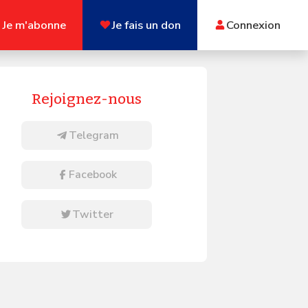
Je m'abonne
Je fais un don
Connexion
Rejoignez-nous
Telegram
Facebook
Twitter