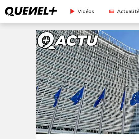
Vidéos
Actualit