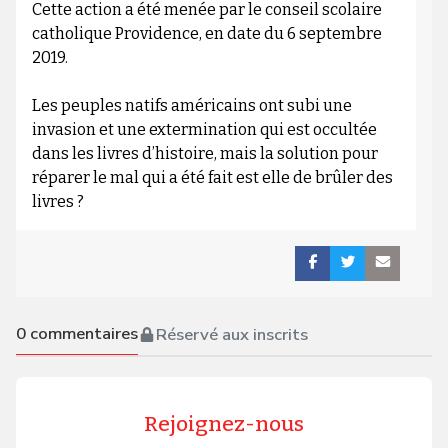
Cette action a été menée par le conseil scolaire
catholique Providence, en date du 6 septembre
2019.
Les peuples natifs américains ont subi une
invasion et une extermination qui est occultée
dans les livres d’histoire, mais la solution pour
réparer le mal qui a été fait est elle de brûler des
livres ?
0
commentaires
Réservé aux inscrits
Rejoignez-nous