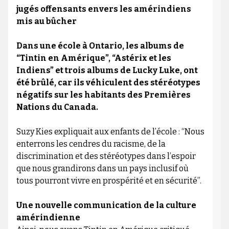
jugés offensants envers les amérindiens
mis au bûcher
Dans une école à Ontario, les albums de
“Tintin en Amérique”, “Astérix et les
Indiens” et trois albums de Lucky Luke, ont
été brûlé, car ils véhiculent des stéréotypes
négatifs sur les habitants des Premières
Nations du Canada.
Suzy Kies expliquait aux enfants de l’école : “Nous
enterrons les cendres du racisme, de la
discrimination et des stéréotypes dans l’espoir
que nous grandirons dans un pays inclusif où
tous pourront vivre en prospérité et en sécurité”.
Une nouvelle communication de la culture
amérindienne