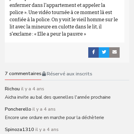
enfermer dans l'appartement et appeler la
police ». Une vidéo tournée à ce moment là est
confiée à la police. On y voit le vieil homme sur le
lit avec la mineure en culotte dans le lit, il
s'exclame : « Elle a peur la pauvre »
7
commentaires
Réservé aux inscrits
Richou
il y a 4 ans
Aicha invite au bal des quenelles l'année prochaine
Poncherello
il y a 4 ans
Encore une ordure en marche pour la déchèterie
Spinoza1310
il y a 4 ans