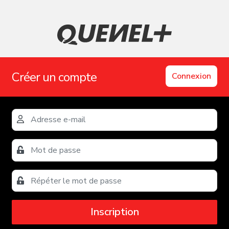
Créer un compte
Connexion
Inscription