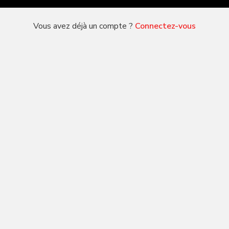
Vous avez déjà un compte ?
Connectez-vous