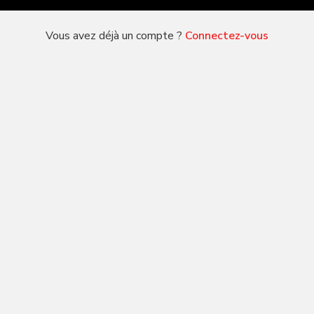
Vous avez déjà un compte ?
Connectez-vous