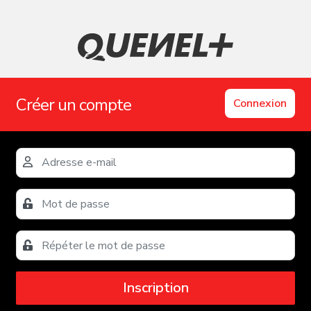
Créer un compte
Connexion
Inscription