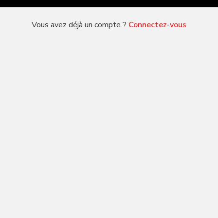
Vous avez déjà un compte ?
Connectez-vous