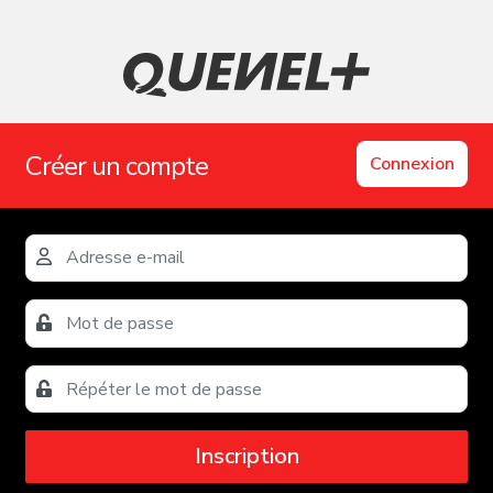
Créer un compte
Connexion
Inscription