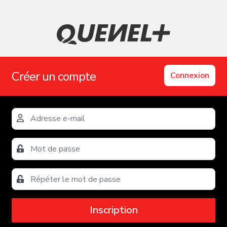
Créer un compte
Connexion
Inscription