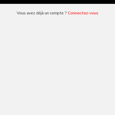
Vous avez déjà un compte ?
Connectez-vous